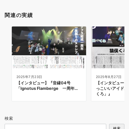
関連の実績
2025年7月23日
2025年8月27日
【インタビュー】『音縁04号
【インタビュー】
「Ignotus Flamberge 一周年…
っこいいアイドル
くろ」』
検索
検索