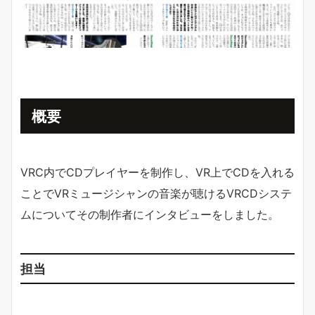
概要
VRC内でCDプレイヤーを制作し、VR上でCDを入れる
ことでVRミュージシャンの音楽が聴けるVRCDシステ
ムについてその制作者にインタビューをしました。
担当