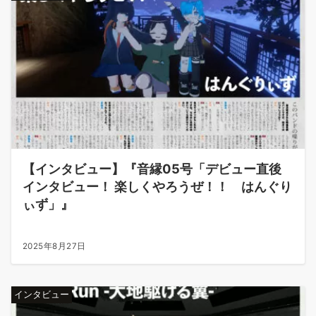
【インタビュー】『音縁05号「デビュー直後
インタビュー！ 楽しくやろうぜ！！ はんぐり
ぃず」』
2025年8月27日
インタビュー