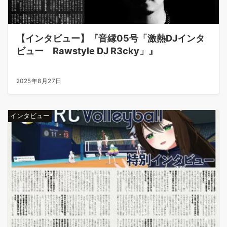
【インタビュー】『音縁05号「激熱DJインタ
ビュー Rawstyle DJ R3cky」』
2025年8月27日
インタビュー