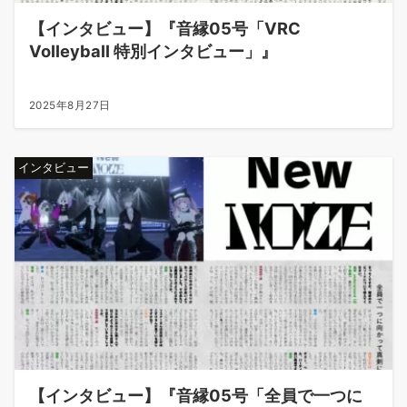
【インタビュー】『音縁05号「VRC
Volleyball 特別インタビュー」』
2025年8月27日
インタビュー
【インタビュー】『音縁05号「全員で一つに