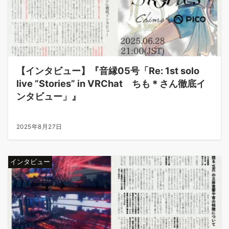
【インタビュー】『音縁05号「Re: 1st solo
live ”Stories” in VRChat ちも＊さん徹底イ
ンタビュー」』
2025年8月27日
インタビュー