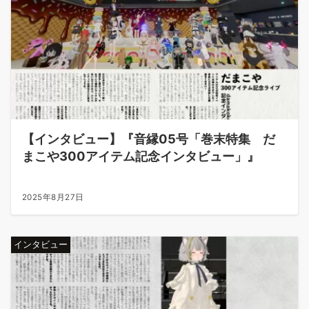
【インタビュー】『音縁05号「巻末特集 だ
まこや300アイテム記念インタビュー」』
2025年8月27日
インタビュー