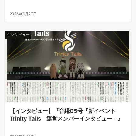
2025年8月27日
インタビュー
【インタビュー】『音縁05号「新イベント
Trinity Tails 運営メンバーインタビュー」』