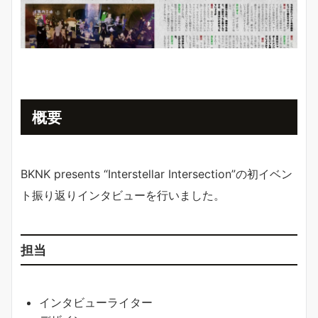
概要
BKNK presents “Interstellar Intersection”の初イベン
ト振り返りインタビューを行いました。
担当
インタビューライター