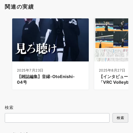
関連の実績
2025年7月23日
2025年8月27日
【雑誌編集】音縁-OtoEnishi-
【インタビュー】
04号
「VRC Volleyb
検索
検索