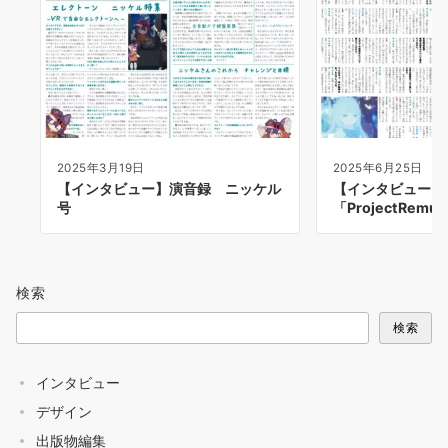
2025年3月19日
2025年6月25日
【インタビュー】演音録 ニッケル
【インタビュー】
号
「ProjectRem
検索
検索
インタビュー
デザイン
出版物編集