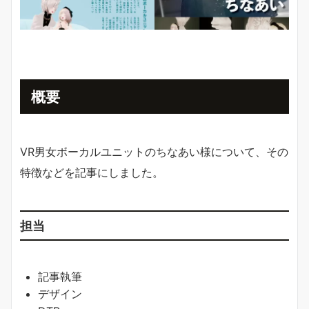
概要
VR男女ボーカルユニットのちなあい様について、その
特徴などを記事にしました。
担当
記事執筆
デザイン