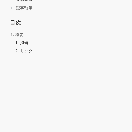
記事執筆
目次
概要
担当
リンク