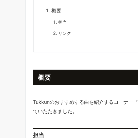
概要
担当
リンク
概要
Tukkunのおすすめする曲を紹介するコーナー
ていただきました。
担当