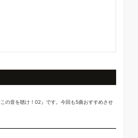
『この音を聴け！02』です。今回も5曲おすすめさせ