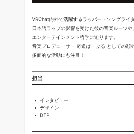
VRChat内外で活躍するラッパー・ソングライター
日本語ラップの影響を受けた彼の音楽ルーツや、
エンターテインメント哲学に迫ります。
音楽プロデューサー 奇道ぱーぷる としての顔
多面的な活動にも注目！
担当
インタビュー
デザイン
DTP