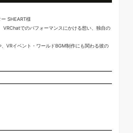
 SHEART様
VRChatでのパフォーマンスにかける想い、独自の
や、VRイベント・ワールドBGM制作にも関わる彼の