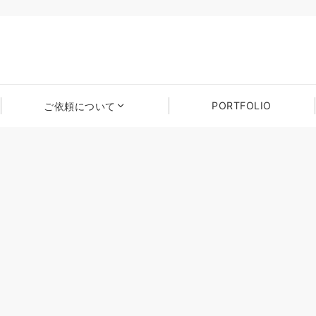
PORTFOLIO
ご依頼について