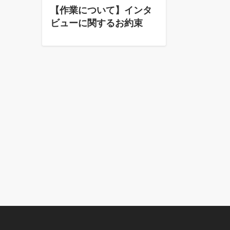
【作業について】インタ
ビューに関するお約束